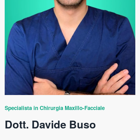
Specialista in Chirurgia Maxillo-Facciale
Dott. Davide Buso