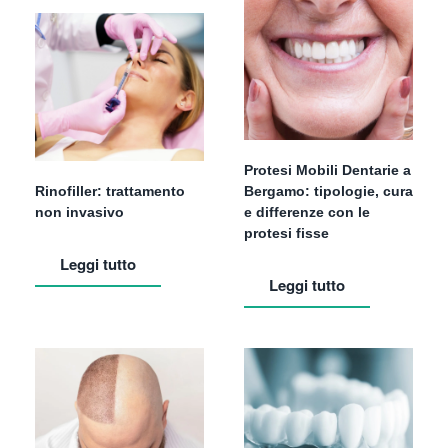
Protesi Mobili Dentarie a
Rinofiller: trattamento
Bergamo: tipologie, cura
non invasivo
e differenze con le
protesi fisse
Leggi tutto
Leggi tutto