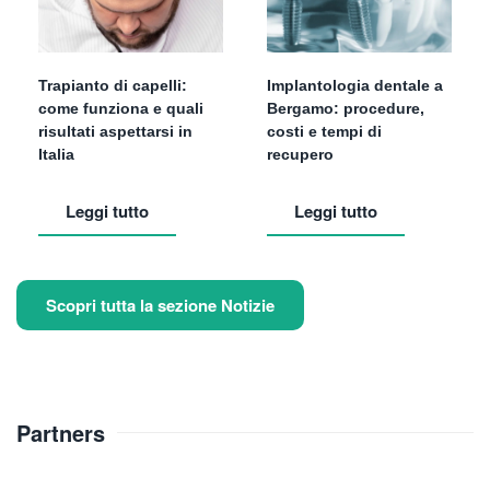
Trapianto di capelli:
Implantologia dentale a
come funziona e quali
Bergamo: procedure,
risultati aspettarsi in
costi e tempi di
Italia
recupero
Leggi tutto
Leggi tutto
Scopri tutta la sezione Notizie
Partners