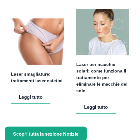
Laser per macchie
solari: come funziona il
Laser smagliature:
trattamento per
trattamenti laser estetici
eliminare le macchie del
sole
Leggi tutto
Leggi tutto
Scopri tutta la sezione Notizie