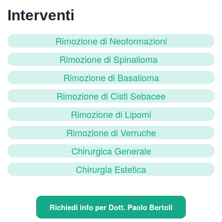
Interventi
Rimozione di Neoformazioni
Rimozione di Spinalioma
Rimozione di Basalioma
Rimozione di Cisti Sebacee
Rimozione di Lipomi
Rimozione di Verruche
Chirurgica Generale
Chirurgia Estetica
Richiedi info per Dott. Paolo Bertoli