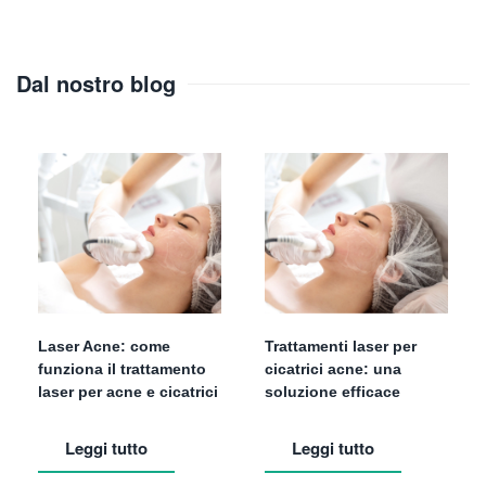
Dal nostro blog
Laser Acne: come
Trattamenti laser per
funziona il trattamento
cicatrici acne: una
laser per acne e cicatrici
soluzione efficace
Leggi tutto
Leggi tutto