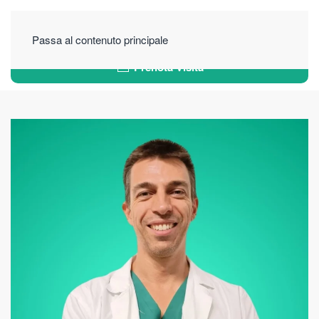
Passa al contenuto principale
Prenota Visita