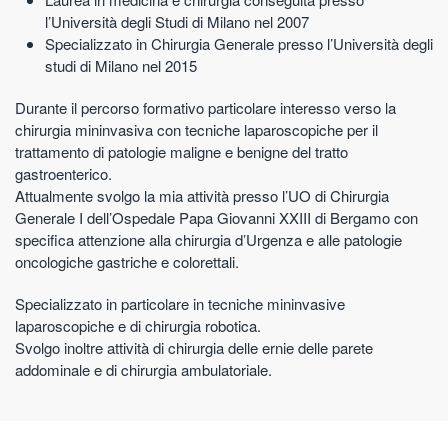
l’Università degli Studi di Milano nel 2007
Specializzato in Chirurgia Generale presso l’Università degli
studi di Milano nel 2015
Durante il percorso formativo particolare interesso verso la
chirurgia mininvasiva con tecniche laparoscopiche per il
trattamento di patologie maligne e benigne del tratto
gastroenterico.
Attualmente svolgo la mia attività presso l’UO di Chirurgia
Generale I dell’Ospedale Papa Giovanni XXIII di Bergamo con
specifica attenzione alla chirurgia d’Urgenza e alle patologie
oncologiche gastriche e colorettali.
Specializzato in particolare in tecniche mininvasive
laparoscopiche e di chirurgia robotica.
Svolgo inoltre attività di chirurgia delle ernie delle parete
addominale e di chirurgia ambulatoriale.