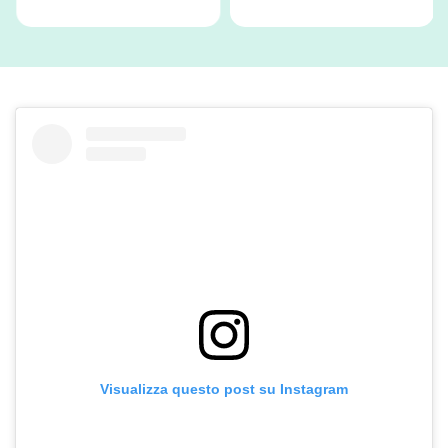
Visualizza questo post su Instagram