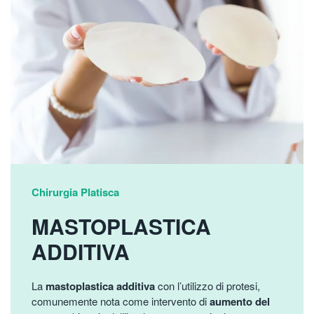
Chirurgia Platisca
MASTOPLASTICA
ADDITIVA
La
mastoplastica additiva
con l’utilizzo di protesi,
comunemente nota come intervento di
aumento del