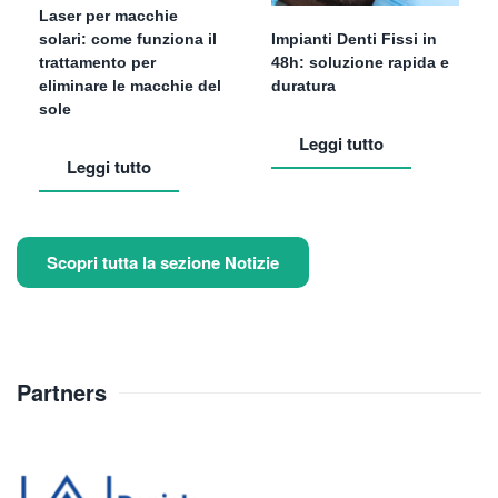
Laser per macchie
solari: come funziona il
Impianti Denti Fissi in
trattamento per
48h: soluzione rapida e
eliminare le macchie del
duratura
sole
Leggi tutto
Leggi tutto
Scopri tutta la sezione Notizie
Partners