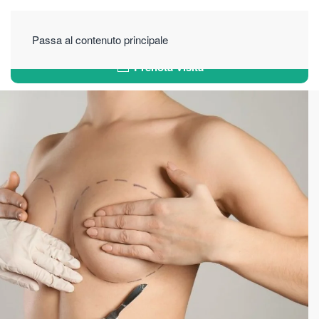
Passa al contenuto principale
Prenota Visita