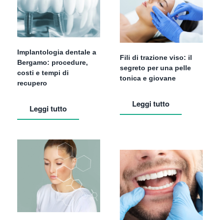
Implantologia dentale a
Fili di trazione viso: il
Bergamo: procedure,
segreto per una pelle
costi e tempi di
tonica e giovane
recupero
Leggi tutto
Leggi tutto