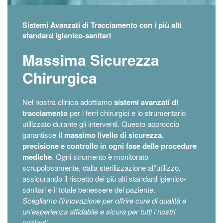
Sistemi Avanzati di Tracciamento con i più alti
standard igienico-sanitari
Massima Sicurezza
Chirurgica
Nel nostra clinica adottiamo
sistemi avanzati di
tracciamento
per i ferri chirurgici e lo strumentario
utilizzato durante gli interventi. Questo approccio
garantisce
il massimo livello di sicurezza,
precisione e controllo in ogni fase delle procedure
mediche
. Ogni strumento è monitorato
scrupolosamente, dalla sterilizzazione all’utilizzo,
assicurando il rispetto dei più alti standard igienico-
sanitari e il totale benessere del paziente.
Scegliamo l’innovazione per offrire cure di qualità e
un’esperienza affidabile e sicura per tutti i nostri
pazienti.