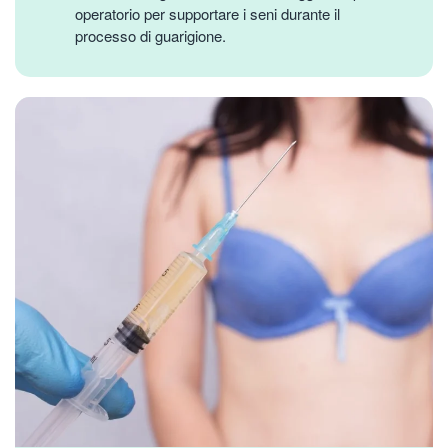
operatorio per supportare i seni durante il
processo di guarigione.