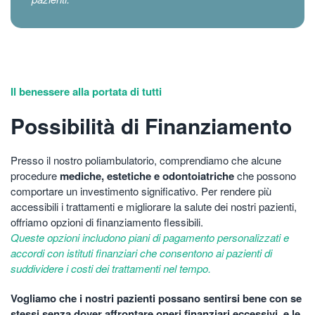
Il benessere alla portata di tutti
Possibilità di Finanziamento
Presso il nostro poliambulatorio, comprendiamo che alcune
procedure
mediche, estetiche e odontoiatriche
che possono
comportare un investimento significativo. Per rendere più
accessibili i trattamenti e migliorare la salute dei nostri pazienti,
offriamo opzioni di finanziamento flessibili.
Queste opzioni includono piani di pagamento personalizzati e
accordi con istituti finanziari che consentono ai pazienti di
suddividere i costi dei trattamenti nel tempo.
Vogliamo che i nostri pazienti possano sentirsi bene con se
stessi senza dover affrontare oneri finanziari eccessivi, e le