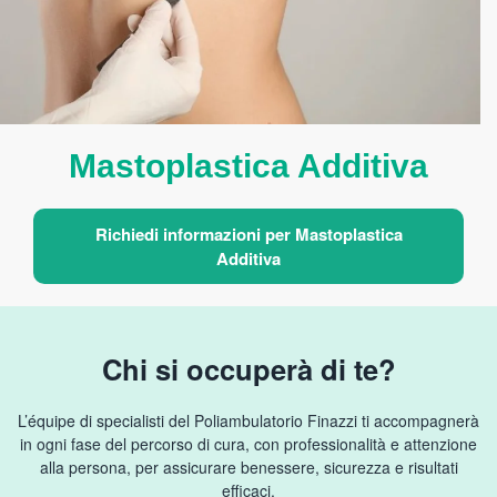
Mastoplastica Additiva
Richiedi informazioni per Mastoplastica
Additiva
Chi si occuperà di te?
L’équipe di specialisti del Poliambulatorio Finazzi ti accompagnerà
in ogni fase del percorso di cura, con professionalità e attenzione
alla persona, per assicurare benessere, sicurezza e risultati
efficaci.