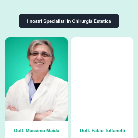
I nostri Specialisti in Chirurgia Estetica
Dott. Massimo Maida
Dott. Fabio Toffanetti