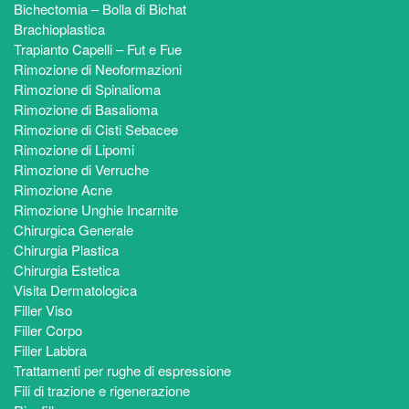
Bichectomia – Bolla di Bichat
Brachioplastica
Trapianto Capelli – Fut e Fue
Rimozione di Neoformazioni
Rimozione di Spinalioma
Rimozione di Basalioma
Rimozione di Cisti Sebacee
Rimozione di Lipomi
Rimozione di Verruche
Rimozione Acne
Rimozione Unghie Incarnite
Chirurgica Generale
Chirurgia Plastica
Chirurgia Estetica
Visita Dermatologica
Filler Viso
Filler Corpo
Filler Labbra
Trattamenti per rughe di espressione
Fili di trazione e rigenerazione