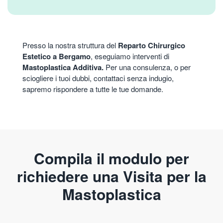
Presso la nostra struttura del
Reparto Chirurgico
Estetico a Bergamo
, eseguiamo interventi di
Mastoplastica Additiva.
Per una consulenza, o per
sciogliere i tuoi dubbi, contattaci senza indugio,
sapremo rispondere a tutte le tue domande.
Compila il modulo per
richiedere una Visita per la
Mastoplastica