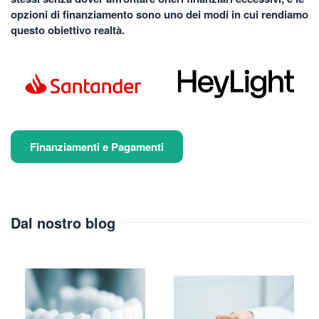
opzioni di finanziamento sono uno dei modi in cui rendiamo
questo obiettivo realtà.
Finanziamenti e Pagamenti
Dal nostro blog