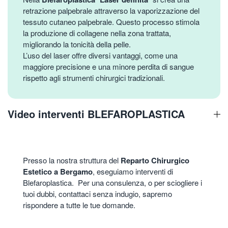
retrazione palpebrale attraverso la vaporizzazione del
tessuto cutaneo palpebrale. Questo processo stimola
la produzione di collagene nella zona trattata,
migliorando la tonicità della pelle.
L’uso del laser offre diversi vantaggi, come una
maggiore precisione e una minore perdita di sangue
rispetto agli strumenti chirurgici tradizionali.
Video interventi BLEFAROPLASTICA
Presso la nostra struttura del
Reparto Chirurgico
Estetico a Bergamo
, eseguiamo interventi di
Blefaroplastica. Per una consulenza, o per sciogliere i
tuoi dubbi, contattaci senza indugio, sapremo
rispondere a tutte le tue domande.