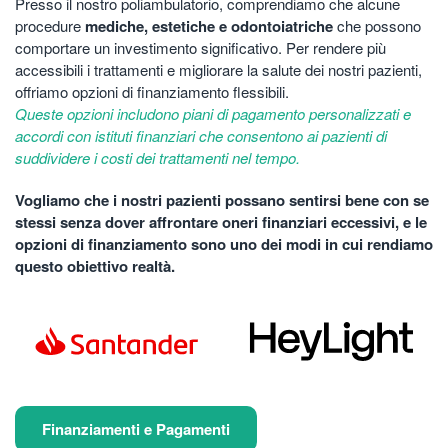
Presso il nostro poliambulatorio, comprendiamo che alcune
procedure
mediche, estetiche e odontoiatriche
che possono
comportare un investimento significativo. Per rendere più
accessibili i trattamenti e migliorare la salute dei nostri pazienti,
offriamo opzioni di finanziamento flessibili.
Queste opzioni includono piani di pagamento personalizzati e
accordi con istituti finanziari che consentono ai pazienti di
suddividere i costi dei trattamenti nel tempo.
Vogliamo che i nostri pazienti possano sentirsi bene con se
stessi senza dover affrontare oneri finanziari eccessivi, e le
opzioni di finanziamento sono uno dei modi in cui rendiamo
questo obiettivo realtà.
Finanziamenti e Pagamenti