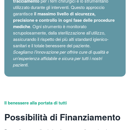
tracciamento
per i ferri chirurgici e lo strumentario
utilizzato durante gli interventi. Questo approccio
garantisce
il massimo livello di sicurezza,
precisione e controllo in ogni fase delle procedure
mediche
. Ogni strumento è monitorato
scrupolosamente, dalla sterilizzazione all’utilizzo,
assicurando il rispetto dei più alti standard igienico-
sanitari e il totale benessere del paziente.
Scegliamo l’innovazione per offrire cure di qualità e
un’esperienza affidabile e sicura per tutti i nostri
pazienti.
Il benessere alla portata di tutti
Possibilità di Finanziamento