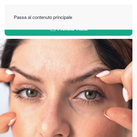
Passa al contenuto principale
Prenota Visita