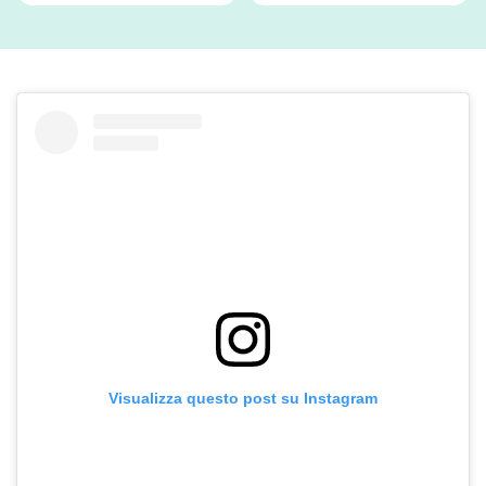
Visualizza questo post su Instagram