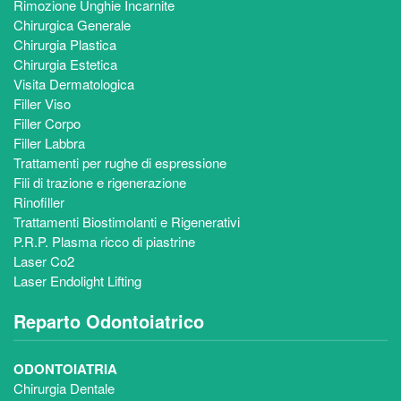
Rimozione Unghie Incarnite
Chirurgica Generale
Chirurgia Plastica
Chirurgia Estetica
Visita Dermatologica
Filler Viso
Filler Corpo
Filler Labbra
Trattamenti per rughe di espressione
Fili di trazione e rigenerazione
Rinofiller
Trattamenti Biostimolanti e Rigenerativi
P.R.P. Plasma ricco di piastrine
Laser Co2
Laser Endolight Lifting
Reparto Odontoiatrico
ODONTOIATRIA
Chirurgia Dentale