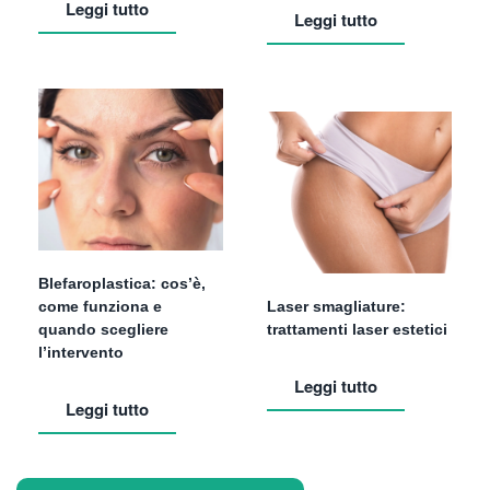
Leggi tutto
Leggi tutto
Blefaroplastica: cos’è,
come funziona e
Laser smagliature:
quando scegliere
trattamenti laser estetici
l’intervento
Leggi tutto
Leggi tutto