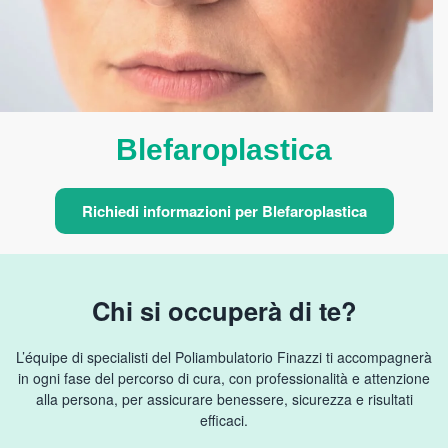
Blefaroplastica
Richiedi informazioni per Blefaroplastica
Chi si occuperà di te?
L’équipe di specialisti del Poliambulatorio Finazzi ti accompagnerà
in ogni fase del percorso di cura, con professionalità e attenzione
alla persona, per assicurare benessere, sicurezza e risultati
efficaci.