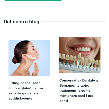
Dal nostro blog
Conservativa Dentale a
Lifting cosce, seno,
Bergamo: terapie,
collo e glutei: per un
trattamenti e come
aspetto giovane e
mantenere sani i tuoi
soddisfacente
denti