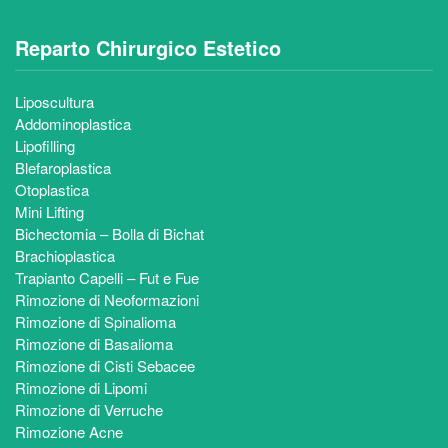
Reparto Chirurgico Estetico
Liposcultura
Addominoplastica
Lipofilling
Blefaroplastica
Otoplastica
Mini Lifting
Bichectomia – Bolla di Bichat
Brachioplastica
Trapianto Capelli – Fut e Fue
Rimozione di Neoformazioni
Rimozione di Spinalioma
Rimozione di Basalioma
Rimozione di Cisti Sebacee
Rimozione di Lipomi
Rimozione di Verruche
Rimozione Acne