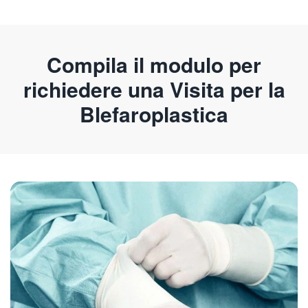
Compila il modulo per
richiedere una Visita per la
Blefaroplastica