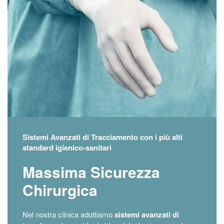
Sistemi Avanzati di Tracciamento con i più alti
standard igienico-sanitari
Massima Sicurezza
Chirurgica
Nel nostra clinica adottiamo
sistemi avanzati di