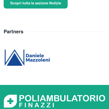
Scopri tutta la sezione Notizie
Partners