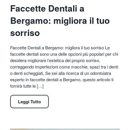
Faccette Dentali a
Bergamo: migliora il tuo
sorriso
Faccette Dentali a Bergamo: migliora il tuo sorriso Le
faccette dentali sono una delle opzioni più popolari per chi
desidera migliorare l’estetica del proprio sorriso,
correggendo imperfezioni come macchie, spazi tra i denti
o denti scheggiati. Se sei alla ricerca di un odontoiatra
esperto in faccette dentali a Bergamo, questo articolo ti
fornirà tutte le […]
Leggi Tutto