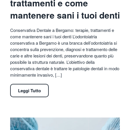
trattamenti e come
mantenere sani i tuoi denti
Conservativa Dentale a Bergamo: terapie, trattamenti e
come mantenere sani i tuoi denti L’odontoiatria
conservativa a Bergamo è una branca dell’odontoiatria si
concentra sulla prevenzione, diagnosi e trattamento delle
carie e altre lesioni dei denti, preservandone quanto più
possibile la struttura naturale. L’obiettivo della
conservativa dentale è trattare le patologie dentali in modo
minimamente invasivo, […]
Leggi Tutto