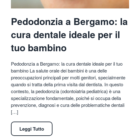
Pedodonzia a Bergamo: la
cura dentale ideale per il
tuo bambino
Pedodonzia a Bergamo: la cura dentale ideale per il tuo
bambino La salute orale dei bambini è una delle
preoccupazioni principali per molti genitori, specialmente
quando si tratta della prima visita dal dentista. In questo
contesto, la pedodonzia (odontoiatria pediatrica) è una
specializzazione fondamentale, poiché si occupa della
prevenzione, diagnosi e cura delle problematiche dentali
[…]
Leggi Tutto