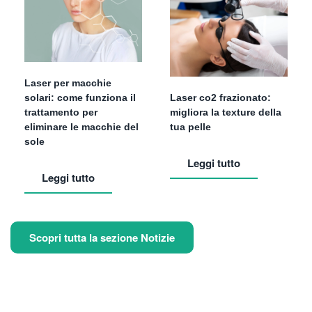
Laser per macchie
solari: come funziona il
Laser co2 frazionato:
trattamento per
migliora la texture della
eliminare le macchie del
tua pelle
sole
Leggi tutto
Leggi tutto
Scopri tutta la sezione Notizie