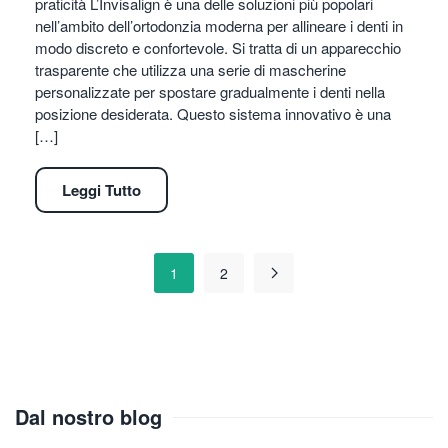
praticità L’Invisalign è una delle soluzioni più popolari
nell’ambito dell’ortodonzia moderna per allineare i denti in
modo discreto e confortevole. Si tratta di un apparecchio
trasparente che utilizza una serie di mascherine
personalizzate per spostare gradualmente i denti nella
posizione desiderata. Questo sistema innovativo è una
[…]
Leggi Tutto
1
2
Dal nostro blog