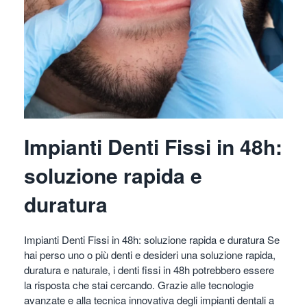
Impianti Denti Fissi in 48h:
soluzione rapida e
duratura
Impianti Denti Fissi in 48h: soluzione rapida e duratura Se
hai perso uno o più denti e desideri una soluzione rapida,
duratura e naturale, i denti fissi in 48h potrebbero essere
la risposta che stai cercando. Grazie alle tecnologie
avanzate e alla tecnica innovativa degli impianti dentali a