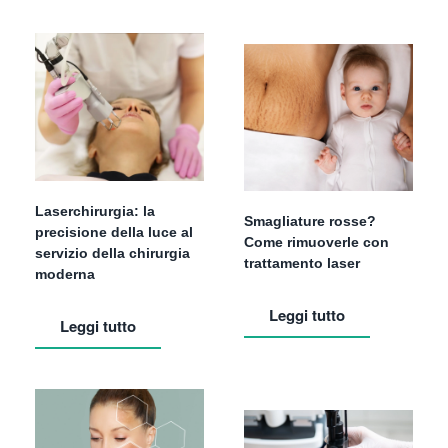
Laserchirurgia: la
Smagliature rosse?
precisione della luce al
Come rimuoverle con
servizio della chirurgia
trattamento laser
moderna
Leggi tutto
Leggi tutto