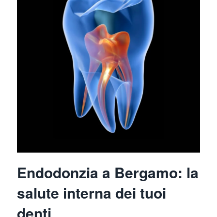
Endodonzia a Bergamo: la
salute interna dei tuoi
denti