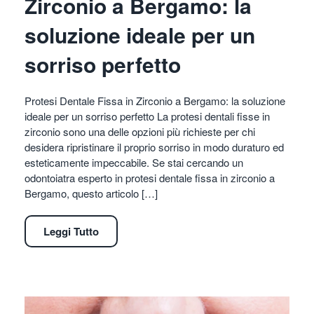
Zirconio a Bergamo: la
soluzione ideale per un
sorriso perfetto
Protesi Dentale Fissa in Zirconio a Bergamo: la soluzione
ideale per un sorriso perfetto La protesi dentali fisse in
zirconio sono una delle opzioni più richieste per chi
desidera ripristinare il proprio sorriso in modo duraturo ed
esteticamente impeccabile. Se stai cercando un
odontoiatra esperto in protesi dentale fissa in zirconio a
Bergamo, questo articolo […]
Leggi Tutto