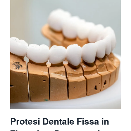
Protesi Dentale Fissa in