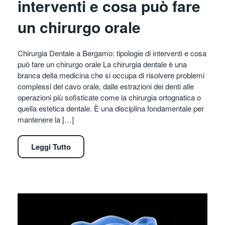
interventi e cosa può fare
un chirurgo orale
Chirurgia Dentale a Bergamo: tipologie di interventi e cosa
può fare un chirurgo orale La chirurgia dentale è una
branca della medicina che si occupa di risolvere problemi
complessi del cavo orale, dalle estrazioni dei denti alle
operazioni più sofisticate come la chirurgia ortognatica o
quella estetica dentale. È una disciplina fondamentale per
mantenere la […]
Leggi Tutto