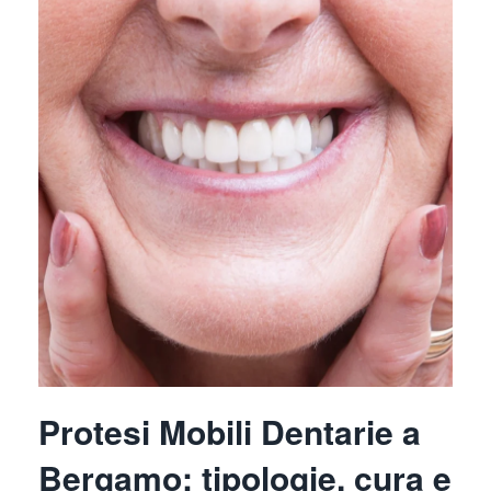
Protesi Mobili Dentarie a
Bergamo: tipologie, cura e