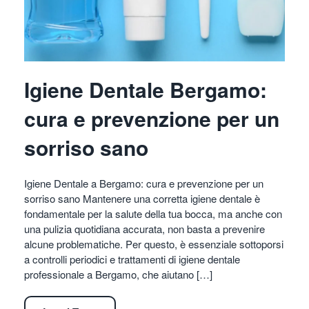
Igiene Dentale Bergamo:
cura e prevenzione per un
sorriso sano
Igiene Dentale a Bergamo: cura e prevenzione per un
sorriso sano Mantenere una corretta igiene dentale è
fondamentale per la salute della tua bocca, ma anche con
una pulizia quotidiana accurata, non basta a prevenire
alcune problematiche. Per questo, è essenziale sottoporsi
a controlli periodici e trattamenti di igiene dentale
professionale a Bergamo, che aiutano […]