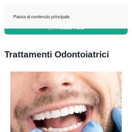
Passa al contenuto principale
Prenota Visita
Trattamenti Odontoiatrici