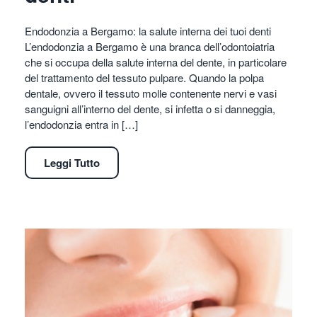
Endodonzia a Bergamo: la salute interna dei tuoi denti
L’endodonzia a Bergamo è una branca dell’odontoiatria
che si occupa della salute interna del dente, in particolare
del trattamento del tessuto pulpare. Quando la polpa
dentale, ovvero il tessuto molle contenente nervi e vasi
sanguigni all’interno del dente, si infetta o si danneggia,
l’endodonzia entra in […]
Leggi Tutto