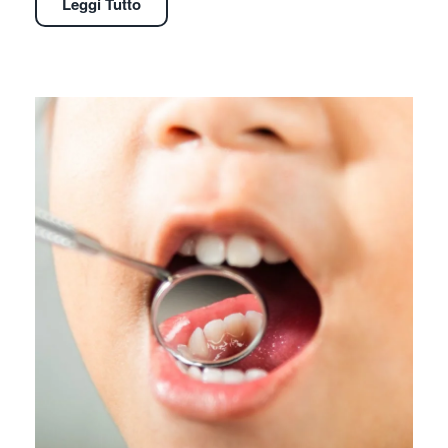
Leggi Tutto