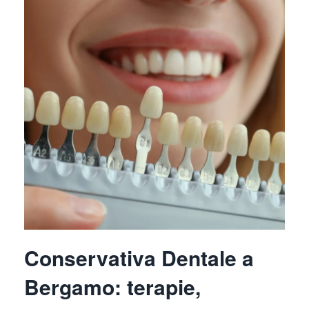
Conservativa Dentale a
Bergamo: terapie,