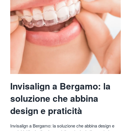
Invisalign a Bergamo: la
soluzione che abbina
design e praticità
Invisalign a Bergamo: la soluzione che abbina design e