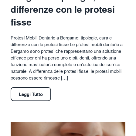
differenze con le protesi
fisse
Protesi Mobili Dentarie a Bergamo: tipologie, cura e
differenze con le protesi fisse Le protesi mobili dentarie a
Bergamo sono protesi che rappresentano una soluzione
efficace per chi ha perso uno o più denti, offrendo una
funzione masticatoria completa e un’estetica del sorriso
naturale. A differenza delle protesi fisse, le protesi mobili
possono essere rimosse […]
Leggi Tutto