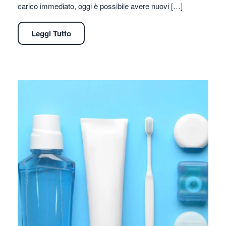
carico immediato, oggi è possibile avere nuovi […]
Leggi Tutto