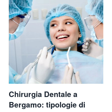
Chirurgia Dentale a
Bergamo: tipologie di