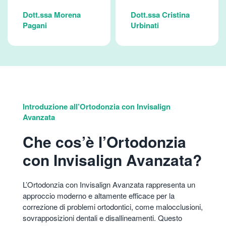
Dott.ssa Morena
Dott.ssa Cristina
Pagani
Urbinati
Introduzione all’Ortodonzia con Invisalign
Avanzata
Che cos’è l’Ortodonzia
con Invisalign Avanzata?
L’Ortodonzia con Invisalign Avanzata rappresenta un
approccio moderno e altamente efficace per la
correzione di problemi ortodontici, come malocclusioni,
sovrapposizioni dentali e disallineamenti. Questo