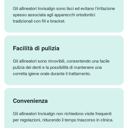
Gli allineatori Invisalign sono lisci ed evitano l’irritazione
spesso associata agli apparecchi ortodontici
tradizionali con fili e bracket.
Facilità di pulizia
Gli allineatori sono rimovibili, consentendo una facile
pulizia dei denti e la possibilità di mantenere una
corretta igiene orale durante il trattamento.
Convenienza
Gli allineatori Invisalign non richiedono visite frequenti
per regolazioni, riducendo il tempo trascorso in clinica.