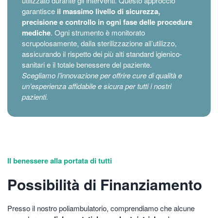
utilizzato durante gli interventi. Questo approccio
garantisce
il massimo livello di sicurezza,
precisione e controllo in ogni fase delle procedure
mediche
. Ogni strumento è monitorato
scrupolosamente, dalla sterilizzazione all’utilizzo,
assicurando il rispetto dei più alti standard igienico-
sanitari e il totale benessere del paziente.
Scegliamo l’innovazione per offrire cure di qualità e
un’esperienza affidabile e sicura per tutti i nostri
pazienti.
Il benessere alla portata di tutti
Possibilità di Finanziamento
Presso il nostro poliambulatorio, comprendiamo che alcune