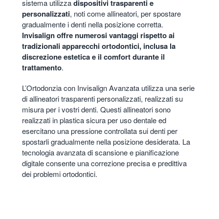
sistema utilizza
dispositivi trasparenti e
personalizzati
, noti come allineatori, per spostare
gradualmente i denti nella posizione corretta.
Invisalign offre numerosi vantaggi rispetto ai
tradizionali apparecchi ortodontici, inclusa la
discrezione estetica e il comfort durante il
trattamento
.
L’Ortodonzia con Invisalign Avanzata utilizza una serie
di allineatori trasparenti personalizzati, realizzati su
misura per i vostri denti. Questi allineatori sono
realizzati in plastica sicura per uso dentale ed
esercitano una pressione controllata sui denti per
spostarli gradualmente nella posizione desiderata. La
tecnologia avanzata di scansione e pianificazione
digitale consente una correzione precisa e predittiva
dei problemi ortodontici.