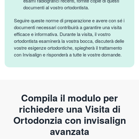
esami radiografici recenti, fornite copie di questi
documenti al vostro ortodontista.
Seguire queste norme di preparazione e avere con sé i
documenti necessari contribuirà a garantire una visita
efficace e informativa. Durante la visita, il vostro
ortodontista esaminerà la vostra bocca, discuterà delle
vostre esigenze ortodontiche, spiegherà il trattamento
con Invisalign e risponderà a tutte le vostre domande.
Compila il modulo per
richiedere una Visita di
Ortodonzia con invisalign
avanzata