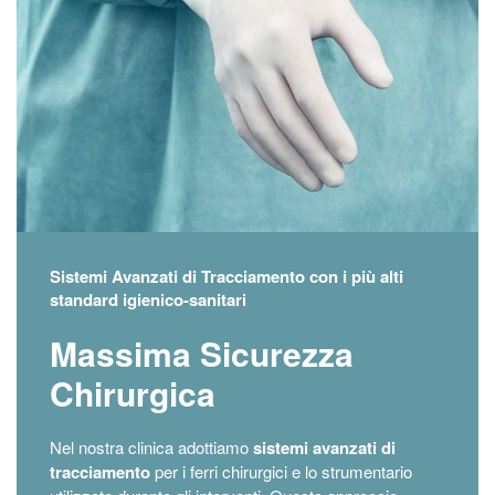
Sistemi Avanzati di Tracciamento con i più alti
standard igienico-sanitari
Massima Sicurezza
Chirurgica
Nel nostra clinica adottiamo
sistemi avanzati di
tracciamento
per i ferri chirurgici e lo strumentario