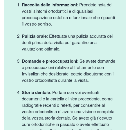
Raccolta delle informazioni
: Prendete nota dei
vostri sintomi ortodontici e di qualsiasi
preoccupazione estetica o funzionale che riguardi
il vostro sorriso.
Pulizia orale
: Effettuate una pulizia accurata dei
denti prima della visita per garantire una
valutazione ottimale.
Domande e preoccupazioni
: Se avete domande
o preoccupazioni relative al trattamento con
Invisalign che desiderate, potete discuterne con il
vostro ortodontista durante la visita.
Storia dentale
: Portate con voi eventuali
documenti e la cartella clinica precedente, come
radiografie recenti o referti, per consentire al
vostro ortodontista di avere una visione completa
della vostra storia dentale. Se avete già ricevuto
cure ortodontiche in passato o avete effettuato