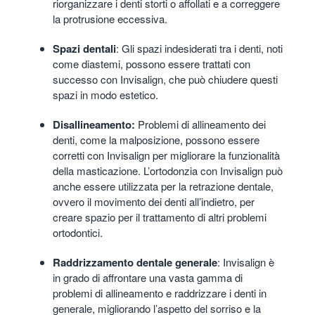
riorganizzare i denti storti o affollati e a correggere
la protrusione eccessiva.
Spazi dentali
: Gli spazi indesiderati tra i denti, noti
come diastemi, possono essere trattati con
successo con Invisalign, che può chiudere questi
spazi in modo estetico.
Disallineamento:
Problemi di allineamento dei
denti, come la malposizione, possono essere
corretti con Invisalign per migliorare la funzionalità
della masticazione. L’ortodonzia con Invisalign può
anche essere utilizzata per la retrazione dentale,
ovvero il movimento dei denti all’indietro, per
creare spazio per il trattamento di altri problemi
ortodontici.
Raddrizzamento dentale generale
: Invisalign è
in grado di affrontare una vasta gamma di
problemi di allineamento e raddrizzare i denti in
generale, migliorando l’aspetto del sorriso e la