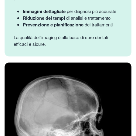
Immagini dettagliate
per diagnosi più accurate
Riduzione dei tempi
di analisi e trattamento
Prevenzione e pianificazione
dei trattamenti
La qualità dell'imaging è alla base di cure dentali
efficaci e sicure.