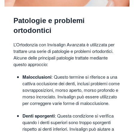
Patologie e problemi
ortodontici
L’Ortodonzia con Invisalign Avanzata è utilizzata per
trattare una serie di patologie e problemi ortodontici.
Alcune delle principali patologie trattate mediante
questo approccio:
Malocclusioni
: Questo termine si riferisce a una
cattiva occlusione dei denti, inclusi problemi come
sovrapposizioni, morso aperto, morso profondo e
morso incrociato. Invisalign può essere utilizzato
per correggere varie forme di malocclusione.
Denti sporgenti
: Questa condizione si verifica
quando i denti superiori sono troppo sporgenti
rispetto ai denti inferiori. Invisalign può aiutare a