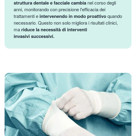
struttura dentale e facciale cambia
nel corso degli
anni, monitorando con precisione l'efficacia dei
trattamenti e
intervenendo in modo proattivo
quando
necessario. Questo non solo migliora i risultati clinici,
ma
riduce la necessità di interventi
invasivi successivi.