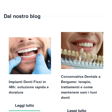
Dal nostro blog
Conservativa Dentale a
Impianti Denti Fissi in
Bergamo: terapie,
48h: soluzione rapida e
trattamenti e come
duratura
mantenere sani i tuoi
denti
Leggi tutto
Leggi tutto