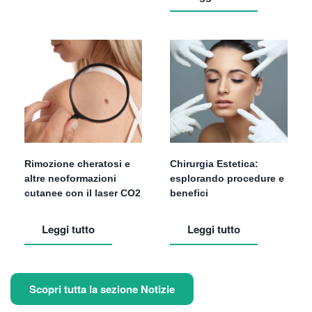
Rimozione cheratosi e
Chirurgia Estetica:
altre neoformazioni
esplorando procedure e
cutanee con il laser CO2
benefici
Leggi tutto
Leggi tutto
Scopri tutta la sezione Notizie