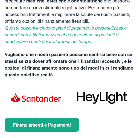
procedure
mediche, estetiche e odontoiatriche
che possono
comportare un investimento significativo. Per rendere più
accessibili i trattamenti e migliorare la salute dei nostri pazienti,
offriamo opzioni di finanziamento flessibili.
Queste opzioni includono piani di pagamento personalizzati e
accordi con istituti finanziari che consentono ai pazienti di
suddividere i costi dei trattamenti nel tempo.
Vogliamo che i nostri pazienti possano sentirsi bene con se
stessi senza dover affrontare oneri finanziari eccessivi, e le
opzioni di finanziamento sono uno dei modi in cui rendiamo
questo obiettivo realtà.
Finanziamenti e Pagamenti