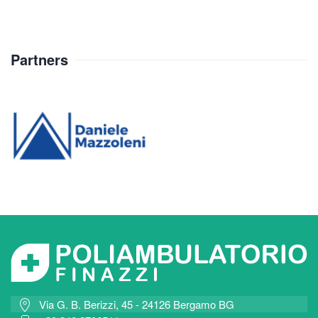
Partners
Via G. B. Berizzi, 45 - 24126 Bergamo BG