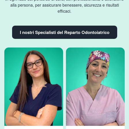
alla persona, per assicurare benessere, sicurezza e risultati
efficaci.
I nostri Specialisti del Reparto Odontoiatrico