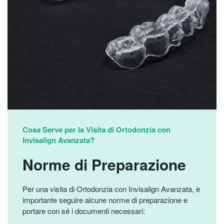
Cosa Serve per la Visita di Ortodonzia con
Invisalign Avanzata?
Norme di Preparazione
Per una visita di Ortodonzia con Invisalign Avanzata, è
importante seguire alcune norme di preparazione e
portare con sé i documenti necessari: