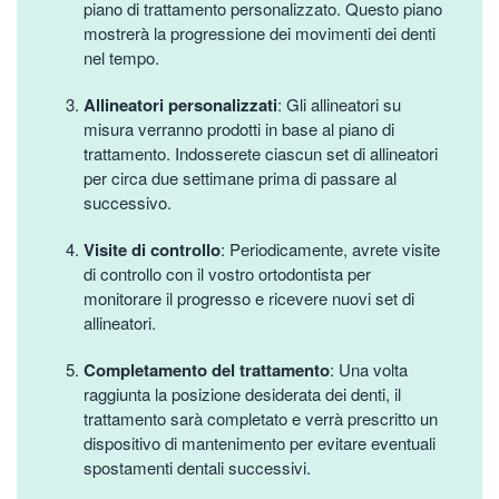
piano di trattamento personalizzato. Questo piano
mostrerà la progressione dei movimenti dei denti
nel tempo.
Allineatori personalizzati
: Gli allineatori su
misura verranno prodotti in base al piano di
trattamento. Indosserete ciascun set di allineatori
per circa due settimane prima di passare al
successivo.
Visite di controllo
: Periodicamente, avrete visite
di controllo con il vostro ortodontista per
monitorare il progresso e ricevere nuovi set di
allineatori.
Completamento del trattamento
: Una volta
raggiunta la posizione desiderata dei denti, il
trattamento sarà completato e verrà prescritto un
dispositivo di mantenimento per evitare eventuali
spostamenti dentali successivi.