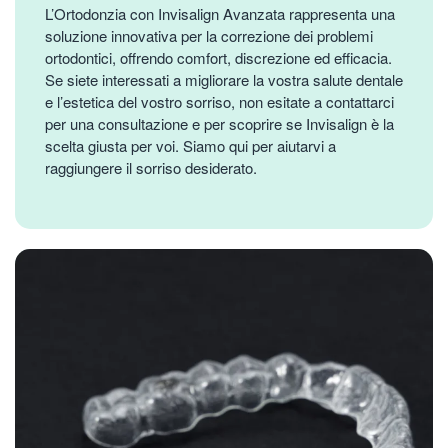
L’Ortodonzia con Invisalign Avanzata rappresenta una
soluzione innovativa per la correzione dei problemi
ortodontici, offrendo comfort, discrezione ed efficacia.
Se siete interessati a migliorare la vostra salute dentale
e l’estetica del vostro sorriso, non esitate a contattarci
per una consultazione e per scoprire se Invisalign è la
scelta giusta per voi. Siamo qui per aiutarvi a
raggiungere il sorriso desiderato.