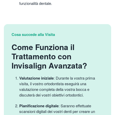
funzionalità dentale.
Cosa succede alla Visita
Come Funziona il
Trattamento con
Invisalign Avanzata?
Valutazione iniziale
: Durante la vostra prima
visita, il vostro ortodontista eseguirà una
valutazione completa della vostra bocca e
discuterà dei vostri obiettivi ortodontici.
Pianificazione digitale
: Saranno effettuate
scansioni digitali dei vostri denti per creare un