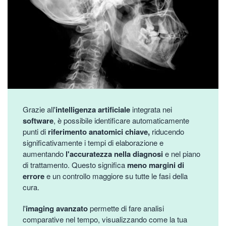
Grazie all'
intelligenza artificiale
integrata nei
software
, è possibile identificare automaticamente
punti di
riferimento anatomici chiave,
riducendo
significativamente i tempi di elaborazione e
aumentando
l'accuratezza nella diagnosi
e nel piano
di trattamento. Questo significa
meno margini di
errore
e un controllo maggiore su tutte le fasi della
cura.
l'
imaging avanzato
permette di fare analisi
comparative nel tempo, visualizzando come la tua