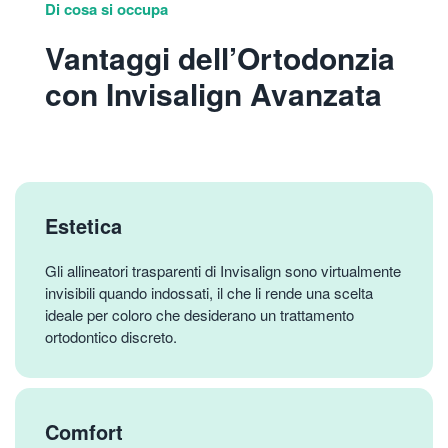
Di cosa si occupa
Vantaggi dell’Ortodonzia
con Invisalign Avanzata
Estetica
Gli allineatori trasparenti di Invisalign sono virtualmente
invisibili quando indossati, il che li rende una scelta
ideale per coloro che desiderano un trattamento
ortodontico discreto.
Comfort