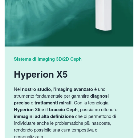
Sistema di Imaging 3D/2D Ceph
Hyperion X5
Nel
nostro studio
, l'
imaging avanzato
è uno
strumento fondamentale per garantire
diagnosi
precise
e
trattamenti mirati
. Con la tecnologia
Hyperion X5 e il braccio Ceph
, possiamo ottenere
immagini ad alta definizione
che ci permettono di
individuare anche le problematiche più nascoste,
rendendo possibile una cura tempestiva e
personalizzata.