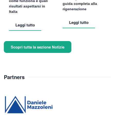
come funziona e quali
guida completa alla
risultati aspettarsi in
rigenerazione
Italia
Leggi tutto
Leggi tutto
Scopri tutta la sezione Notizie
Partners