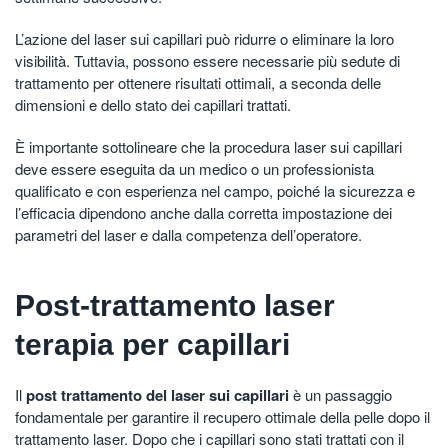
L’azione del laser sui capillari può ridurre o eliminare la loro
visibilità. Tuttavia, possono essere necessarie più sedute di
trattamento per ottenere risultati ottimali, a seconda delle
dimensioni e dello stato dei capillari trattati.
È importante sottolineare che la procedura laser sui capillari
deve essere eseguita da un medico o un professionista
qualificato e con esperienza nel campo, poiché la sicurezza e
l’efficacia dipendono anche dalla corretta impostazione dei
parametri del laser e dalla competenza dell’operatore.
Post-trattamento laser
terapia per capillari
Il
post trattamento del laser sui capillari
è un passaggio
fondamentale per garantire il recupero ottimale della pelle dopo il
trattamento laser. Dopo che i capillari sono stati trattati con il