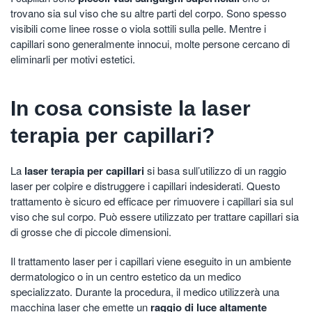
trovano sia sul viso che su altre parti del corpo. Sono spesso
visibili come linee rosse o viola sottili sulla pelle. Mentre i
capillari sono generalmente innocui, molte persone cercano di
eliminarli per motivi estetici.
In cosa consiste la laser
terapia per capillari?
La
laser terapia per capillari
si basa sull’utilizzo di un raggio
laser per colpire e distruggere i capillari indesiderati. Questo
trattamento è sicuro ed efficace per rimuovere i capillari sia sul
viso che sul corpo. Può essere utilizzato per trattare capillari sia
di grosse che di piccole dimensioni.
Il trattamento laser per i capillari viene eseguito in un ambiente
dermatologico o in un centro estetico da un medico
specializzato. Durante la procedura, il medico utilizzerà una
macchina laser che emette un
raggio di luce altamente