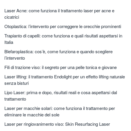
Laser Acne: come funziona il trattamento laser per acne e
cicatrici
Otoplastica: l’intervento per correggere le orecchie prominenti
Trapianto di capelli: come funziona e quali risultati aspettarsi in
Italia
Blefaroplastica: cos’è, come funziona e quando scegliere
l’intervento
Fili di trazione viso: il segreto per una pelle tonica e giovane
Laser lifting: il trattamento Endolight per un effetto lifting naturale
senza bisturi
Lipo Laser: prima e dopo, risultati reali e cosa aspettarsi dal
trattamento
Laser per macchie solari: come funziona il trattamento per
eliminare le macchie del sole
Laser per ringiovanimento viso: Skin Resurfacing Laser