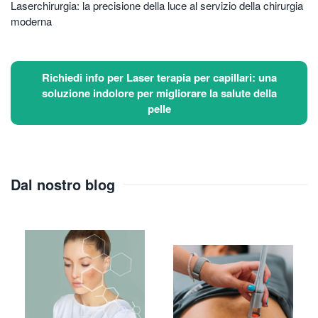
Laserchirurgia: la precisione della luce al servizio della chirurgia
moderna
Richiedi info per Laser terapia per capillari: una
soluzione indolore per migliorare la salute della
pelle
Dal nostro blog